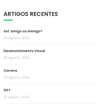
ARTIGOS RECENTES
Sol: amigo ou inimigo?
30 Agosto, 2024
Desenvolvimento Visual
28 Agosto, 2024
Carrera
26 Agosto, 2024
ÓPT
23 Agosto, 2024