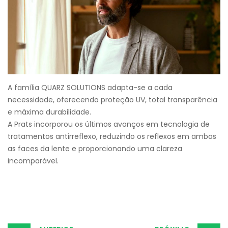
A família QUARZ SOLUTIONS adapta-se a cada
necessidade, oferecendo proteção UV, total transparência
e máxima durabilidade.
A Prats incorporou os últimos avanços em tecnologia de
tratamentos antirreflexo, reduzindo os reflexos em ambas
as faces da lente e proporcionando uma clareza
incomparável.