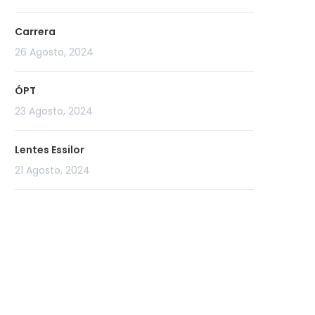
Carrera
26 Agosto, 2024
ÓPT
23 Agosto, 2024
Lentes Essilor
21 Agosto, 2024