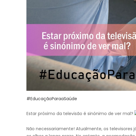
#EducaçãoParaaSaúde
Estar próximo da televisão é sinónimo de ver mal?
Não necessariamente! Atualmente, os televisores j