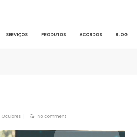
SERVIÇOS
PRODUTOS
ACORDOS
BLOG
s Oculares
No comment