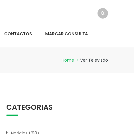
CONTACTOS
MARCAR CONSULTA
Home
>
Ver Televisão
CATEGORIAS
Noticias
(218)