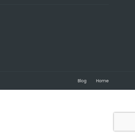
Blog
Home