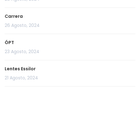
Carrera
26 Agosto, 2024
ÓPT
23 Agosto, 2024
Lentes Essilor
21 Agosto, 2024