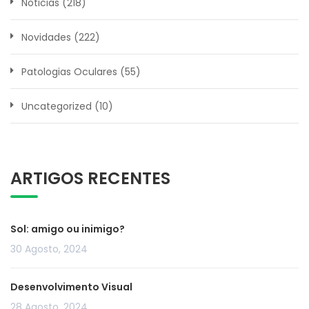
Noticias
(218)
Novidades
(222)
Patologias Oculares
(55)
Uncategorized
(10)
ARTIGOS RECENTES
Sol: amigo ou inimigo?
30 Agosto, 2024
Desenvolvimento Visual
28 Agosto, 2024