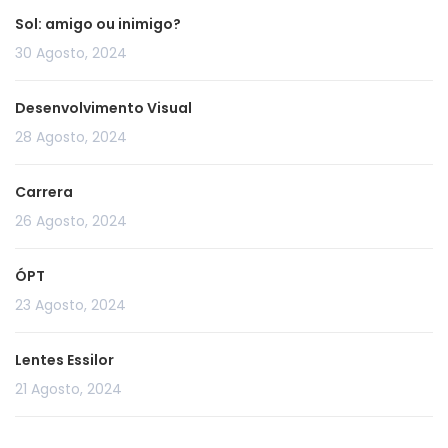
Sol: amigo ou inimigo?
30 Agosto, 2024
Desenvolvimento Visual
28 Agosto, 2024
Carrera
26 Agosto, 2024
ÓPT
23 Agosto, 2024
Lentes Essilor
21 Agosto, 2024