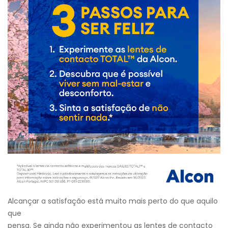
Alcançar a satisfação está muito mais perto do que aquilo
que
pensa. Se ainda não experimentou as lentes de contacto