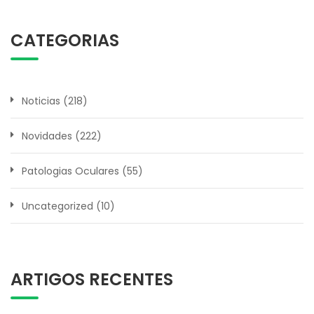
CATEGORIAS
Noticias
(218)
Novidades
(222)
Patologias Oculares
(55)
Uncategorized
(10)
ARTIGOS RECENTES