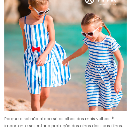
Porque o sol não ataca só os olhos dos mais velhos! É
importante salientar a proteção dos olhos dos seus filhos.