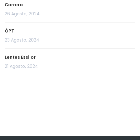
Carrera
26 Agosto, 2024
ÓPT
23 Agosto, 2024
Lentes Essilor
21 Agosto, 2024