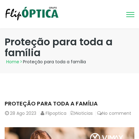
Proteção para toda a
família
Home
>
Proteção para toda a família
PROTEÇÃO PARA TODA A FAMÍLIA
28
Ago 2023
Flipoptica
Noticias
No comment