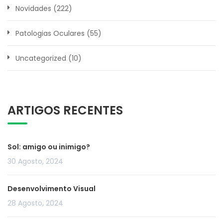
Novidades
(222)
Patologias Oculares
(55)
Uncategorized
(10)
ARTIGOS RECENTES
Sol: amigo ou inimigo?
30 Agosto, 2024
Desenvolvimento Visual
28 Agosto, 2024