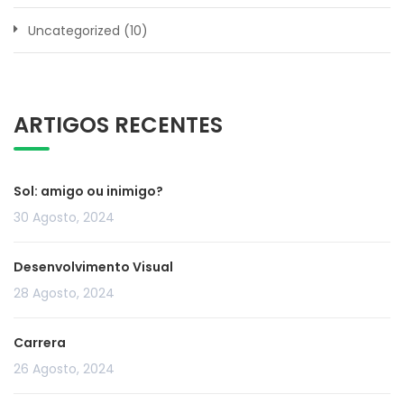
Uncategorized
(10)
ARTIGOS RECENTES
Sol: amigo ou inimigo?
30 Agosto, 2024
Desenvolvimento Visual
28 Agosto, 2024
Carrera
26 Agosto, 2024