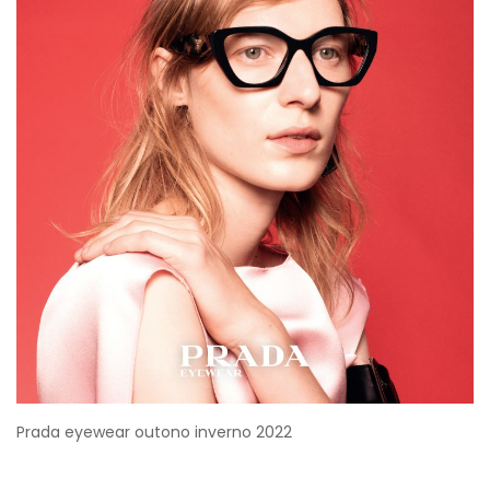
Prada eyewear outono inverno 2022