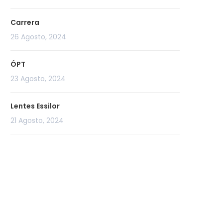
Carrera
26 Agosto, 2024
ÓPT
23 Agosto, 2024
Lentes Essilor
21 Agosto, 2024