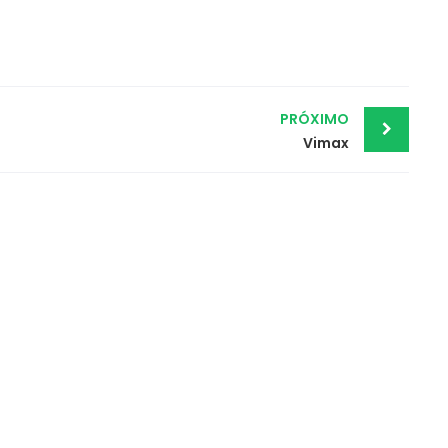
PRÓXIMO
Vimax