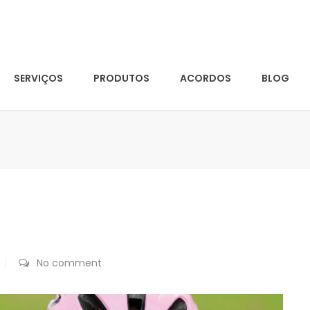
SERVIÇOS
PRODUTOS
ACORDOS
BLOG
No comment