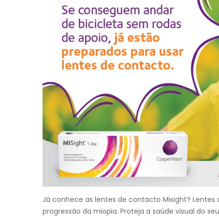
Já conhece as lentes de contacto Misight? Lentes d
progressão da miopia. Proteja a saúde visual do seu