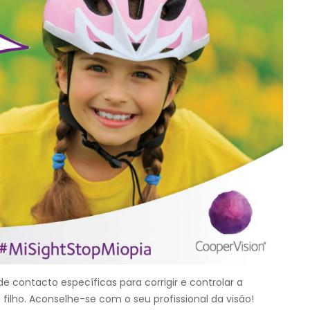
e contacto específicas para corrigir e controlar a
 filho. Aconselhe-se com o seu profissional da visão!