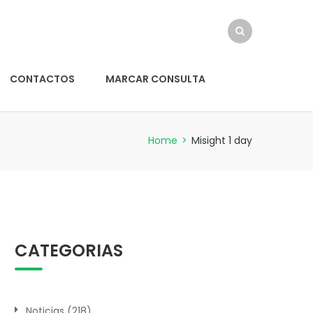
CONTACTOS
MARCAR CONSULTA
Home
>
Misight 1 day
CATEGORIAS
Noticias
(218)