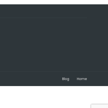
Blog
Home