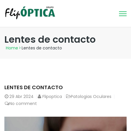
Lentes de contacto
Home
>
Lentes de contacto
LENTES DE CONTACTO
29
Abr 2024
Flipoptica
Patologias Oculares
No comment