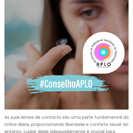
As suas lentes de contacto são uma parte fundamental da
rotina diária, proporcionando liberdade e conforto visual. No
entanto, cuidar delas adequadamente é crucial para