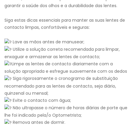
garantir a saúde dos olhos e a durabilidade das lentes.
Siga estas dicas essenciais para manter as suas lentes de
contacto limpas, confortáveis e seguras:
Lave as mãos antes de manusear;
Utilize a solução correta recomendada para limpar,
enxaguar e armazenar as lentes de contacto;
Limpe as lentes de contacto diariamente com a
solução apropriada e esfregue suavemente com os dedos
Siga rigorosamente o cronograma de substituição
recomendado para as lentes de contacto, seja diário,
quinzenal ou mensal;
Evite o contacto com água;
Não ultrapasse o número de horas diárias de porte que
lhe foi indicado pela/o Optometrista;
Remova antes de dormir.