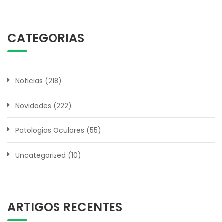
CATEGORIAS
Noticias
(218)
Novidades
(222)
Patologias Oculares
(55)
Uncategorized
(10)
ARTIGOS RECENTES