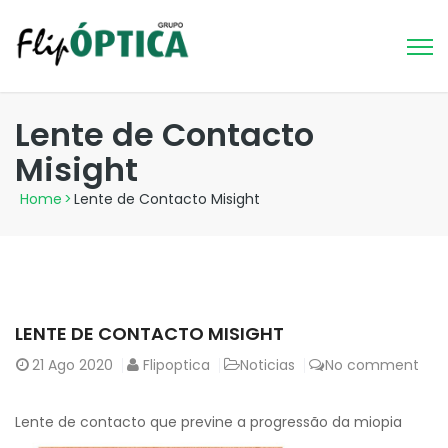
Lente de Contacto
Misight
Home
>
Lente de Contacto Misight
LENTE DE CONTACTO MISIGHT
21
Ago 2020
Flipoptica
Noticias
No comment
Lente de contacto que previne a progressão da miopia