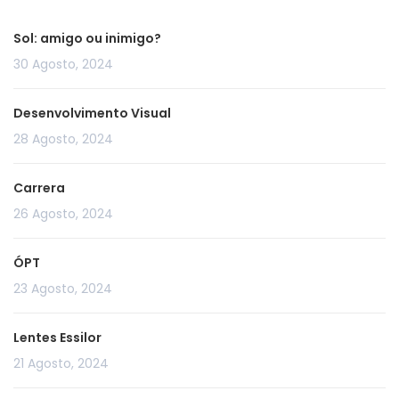
Sol: amigo ou inimigo?
30 Agosto, 2024
Desenvolvimento Visual
28 Agosto, 2024
Carrera
26 Agosto, 2024
ÓPT
23 Agosto, 2024
Lentes Essilor
21 Agosto, 2024