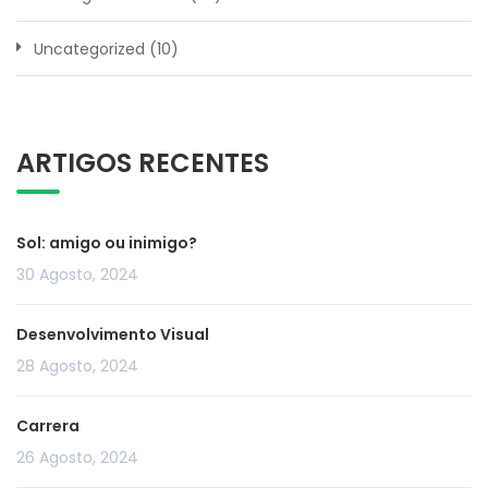
Uncategorized
(10)
ARTIGOS RECENTES
Sol: amigo ou inimigo?
30 Agosto, 2024
Desenvolvimento Visual
28 Agosto, 2024
Carrera
26 Agosto, 2024