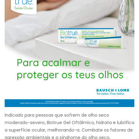
Indicado para pessoas que sofrem de olho seco
moderado-severo, Biotrue Gel Oftálmico, hidrata e lubrifica
a superfície ocular, melhorando-a. Combate os fatores de
agressão ambientais e a síndrome do olho seco.