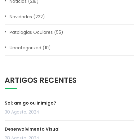
Noticias
(218)
Novidades
(222)
Patologias Oculares
(55)
Uncategorized
(10)
ARTIGOS RECENTES
Sol: amigo ou inimigo?
30 Agosto, 2024
Desenvolvimento Visual
28 Agosto, 2024