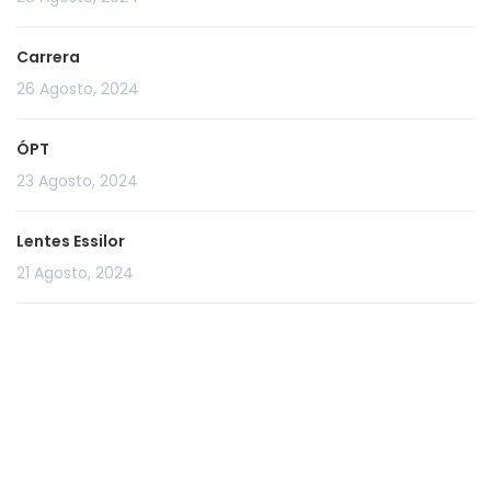
Carrera
26 Agosto, 2024
ÓPT
23 Agosto, 2024
Lentes Essilor
21 Agosto, 2024