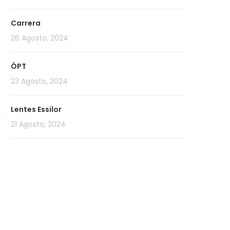
Carrera
26 Agosto, 2024
ÓPT
23 Agosto, 2024
Lentes Essilor
21 Agosto, 2024