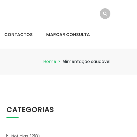
CONTACTOS
MARCAR CONSULTA
Home
>
Alimentação saudável
CATEGORIAS
Noticias
(218)