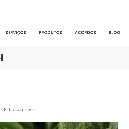
SERVIÇOS
PRODUTOS
ACORDOS
BLOG
l
No comment